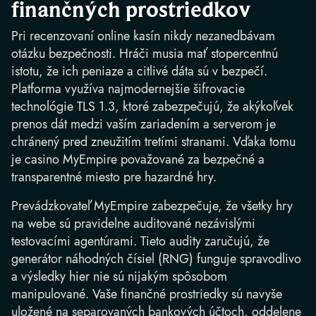
finančných prostriedkov
Pri recenzovaní online kasín nikdy nezanedbávam
otázku bezpečnosti. Hráči musia mať stopercentnú
istotu, že ich peniaze a citlivé dáta sú v bezpečí.
Platforma využíva najmodernejšie šifrovacie
technológie TLS 1.3, ktoré zabezpečujú, že akýkoľvek
prenos dát medzi vaším zariadením a serverom je
chránený pred zneužitím tretími stranami. Vďaka tomu
je casino MyEmpire považované za bezpečné a
transparentné miesto pre hazardné hry.
Prevádzkovateľ MyEmpire zabezpečuje, že všetky hry
na webe sú pravidelne auditované nezávislými
testovacími agentúrami. Tieto audity zaručujú, že
generátor náhodných čísiel (RNG) funguje spravodlivo
a výsledky hier nie sú nijakým spôsobom
manipulované. Vaše finančné prostriedky sú navyše
uložené na separovaných bankových účtoch, oddelene