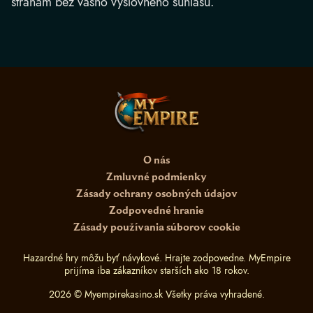
stranám bez vášho výslovného súhlasu.
O nás
Zmluvné podmienky
Zásady ochrany osobných údajov
Zodpovedné hranie
Zásady používania súborov cookie
Hazardné hry môžu byť návykové. Hrajte zodpovedne. MyEmpire
prijíma iba zákazníkov starších ako 18 rokov.
2026 © Myempirekasino.sk Všetky práva vyhradené.