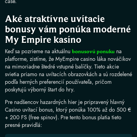
čase.
Aké atraktívne uvítacie
bonusy vám ponúka moderné
My Empire kasíno
Keď sa pozrieme na aktuálnu
na
bonusovú ponuku
platforme, zistíme, že MyEmpire casino láka nováčikov
na mimoriadne štedré vstupné balíčky. Tieto akcie
svietia priamo na uvítacích obrazovkách a sú rozdelené
podľa herných preferencií používateľa, pričom
poskytujú výborný štart do hry.
Pre nadšencov hazardných hier je pripravený hlavný
Casino uvítací bonus, ktorý ponúka 100% až do 500 €
+ 200 FS (free spinov). Pre tento bonus platia tieto
presné pravidlá: