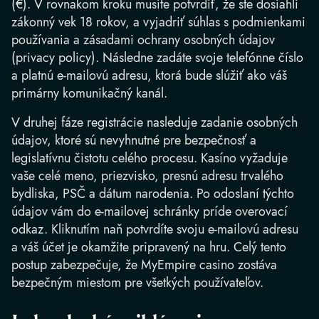
(€). V rovnakom kroku musíte potvrdiť, že ste dosiahli
zákonný vek 18 rokov, a vyjadriť súhlas s podmienkami
používania a zásadami ochrany osobných údajov
(privacy policy). Následne zadáte svoje telefónne číslo
a platnú e-mailovú adresu, ktorá bude slúžiť ako váš
primárny komunikačný kanál.
V druhej fáze registrácie nasleduje zadanie osobných
údajov, ktoré sú nevyhnutné pre bezpečnosť a
legislatívnu čistotu celého procesu. Kasíno vyžaduje
vaše celé meno, priezvisko, presnú adresu trvalého
bydliska, PSČ a dátum narodenia. Po odoslaní týchto
údajov vám do e-mailovej schránky príde overovací
odkaz. Kliknutím naň potvrdíte svoju e-mailovú adresu
a váš účet je okamžite pripravený na hru. Celý tento
postup zabezpečuje, že MyEmpire casino zostáva
bezpečným miestom pre všetkých používateľov.