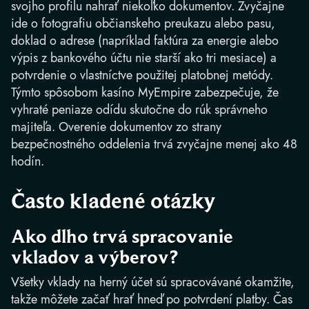
svojho profilu nahrať niekoľko dokumentov. Zvyčajne
ide o fotografiu občianskeho preukazu alebo pasu,
doklad o adrese (napríklad faktúra za energie alebo
výpis z bankového účtu nie starší ako tri mesiace) a
potvrdenie o vlastníctve použitej platobnej metódy.
Týmto spôsobom kasíno MyEmpire zabezpečuje, že
vyhraté peniaze odídu skutočne do rúk správneho
majiteľa. Overenie dokumentov zo strany
bezpečnostného oddelenia trvá zvyčajne menej ako 48
hodín.
Často kladené otázky
Ako dlho trvá spracovanie
vkladov a výberov?
Všetky vklady na herný účet sú spracovávané okamžite,
takže môžete začať hrať hneď po potvrdení platby. Čas