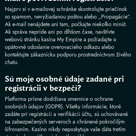
Najprv si v e-mailovej schránke skontrolujte priečinok
so spamom, nevyžiadanou poštou alebo „Propagácie“.
Ak e-mail nenájdete ani tam, počkajte niekoľko minút.
Ak správa nepríde ani po dlhšom čase, navštívte
webovú stránku kasína My Empire a požiadajte o
opätovné odoslanie overovacieho odkazu alebo
kontaktujte zákaznícku podporu prostredníctvom živého
chatu.
Sú moje osobné údaje zadané pri
registrácii v bezpečí?
Platforma prísne dodržiava smernice o ochrane
osobných údajov (GDPR). Všetky informácie, ktoré
zadáte pri registrácii a verifikácii účtu, sú uchovávané
na zabezpečených serveroch a chránené pokročilým
šifrovaním. Kasíno nikdy neposkytuje vaše dáta tretím